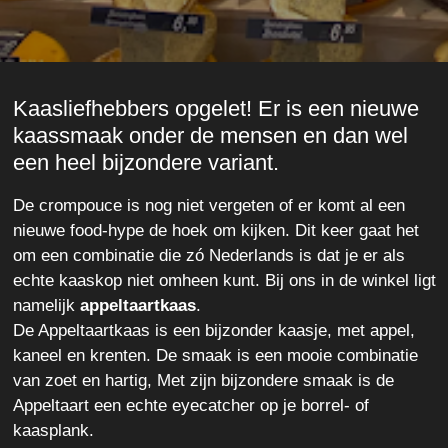
Kaasliefhebbers opgelet! Er is een nieuwe
kaassmaak onder de mensen en dan wel
een heel bijzondere variant.
De crompouce is nog niet vergeten of er komt al een
nieuwe food-hype de hoek om kijken. Dit keer gaat het
om een combinatie die zó Nederlands is dat je er als
echte kaaskop niet omheen kunt. Bij ons in de winkel ligt
namelijk
appeltaartkaas
.
De Appeltaartkaas is een bijzonder kaasje, met appel,
kaneel en krenten. De smaak is een mooie combinatie
van zoet en hartig, Met zijn bijzondere smaak is de
Appeltaart een echte eyecatcher op je borrel- of
kaasplank.