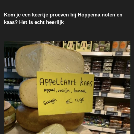
Kom je een keertje proeven bij Hoppema noten en
kaas? Het is echt heerlijk